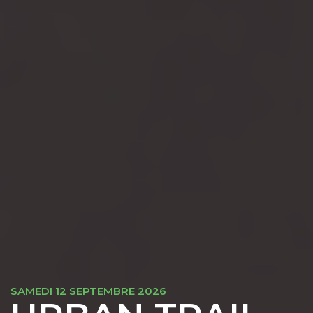
SAMEDI 12 SEPTEMBRE 2026