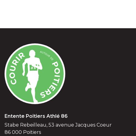
Entente Poitiers Athlé 86
Stabe Rebeilleau, 53 avenue Jacques Coeur
86 000 Poitiers