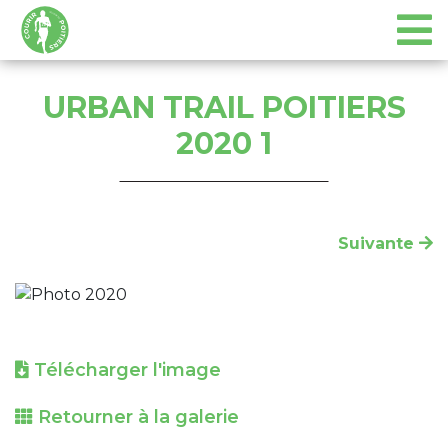
URBAN TRAIL POITIERS
2020 1
Suivante
Télécharger l'image
Retourner à la galerie