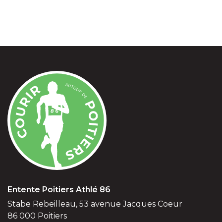
Entente Poitiers Athlé 86
Stabe Rebeilleau, 53 avenue Jacques Coeur
86 000 Poitiers