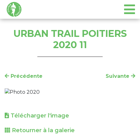
URBAN TRAIL POITIERS
2020 11
Précédente
Suivante
Télécharger l'image
Retourner à la galerie