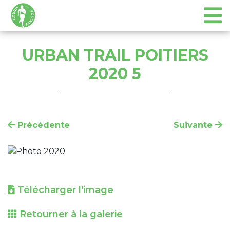
URBAN TRAIL POITIERS
2020 5
Précédente
Suivante
Télécharger l'image
Retourner à la galerie