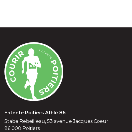
Entente Poitiers Athlé 86
Stabe Rebeilleau, 53 avenue Jacques Coeur
86 000 Poitiers