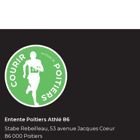
Entente Poitiers Athlé 86
Stabe Rebeilleau, 53 avenue Jacques Coeur
86 000 Poitiers