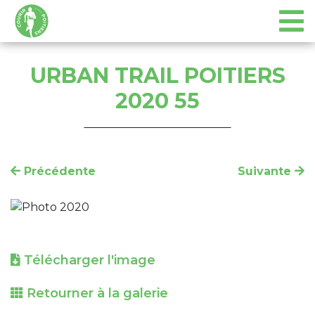
URBAN TRAIL POITIERS
2020 55
Précédente
Suivante
Télécharger l'image
Retourner à la galerie